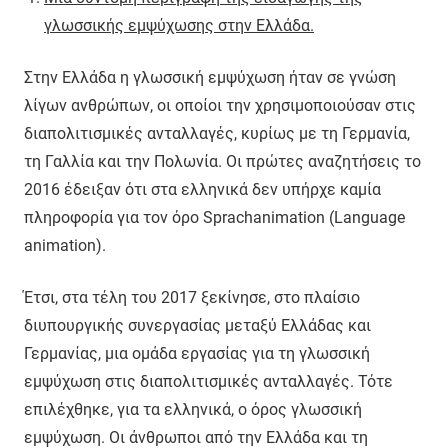
γλωσσικής εμψύχωσης στην Ελλάδα.
Στην Ελλάδα η γλωσσική εμψύχωση ήταν σε γνώση
λίγων ανθρώπων, οι οποίοι την χρησιμοποιούσαν στις
διαπολιτισμικές ανταλλαγές, κυρίως με τη Γερμανία,
τη Γαλλία και την Πολωνία. Οι πρώτες αναζητήσεις το
2016 έδειξαν ότι στα ελληνικά δεν υπήρχε καμία
πληροφορία για τον όρο Sprachanimation (Language
animation).
Έτσι, στα τέλη του 2017 ξεκίνησε, στο πλαίσιο
διυπουργικής συνεργασίας μεταξύ Ελλάδας και
Γερμανίας, μια ομάδα εργασίας για τη γλωσσική
εμψύχωση στις διαπολιτισμικές ανταλλαγές. Τότε
επιλέχθηκε, για τα ελληνικά, ο όρος γλωσσική
εμψύχωση. Οι άνθρωποι από την Ελλάδα και τη