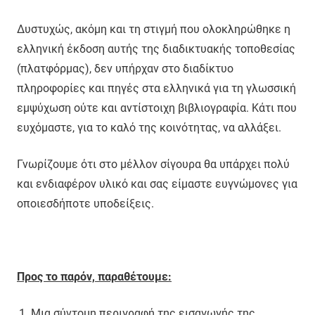
Δυστυχώς, ακόμη και τη στιγμή που ολοκληρώθηκε η
ελληνική έκδοση αυτής της διαδικτυακής τοποθεσίας
(πλατφόρμας), δεν υπήρχαν στο διαδίκτυο
πληροφορίες και πηγές στα ελληνικά για τη γλωσσική
εμψύχωση ούτε και αντίστοιχη βιβλιογραφία. Κάτι που
ευχόμαστε, για το καλό της κοινότητας, να αλλάξει.
Γνωρίζουμε ότι στο μέλλον σίγουρα θα υπάρχει πολύ
και ενδιαφέρον υλικό και σας είμαστε ευγνώμονες για
οποιεσδήποτε υποδείξεις.
Προς το παρόν, παραθέτουμε:
Μια σύντομη περιγραφή της εισαγωγής της