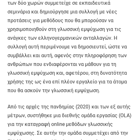
των δύο χωρών συμμετείχε σε εκπαιδευτικά
σεμινάρια και δημιούργησε μια συλλογή με νέες
προτάσεις για μεθόδους που θα μπορούσαν να
χρησιμοποιηθούν στη γλωσσική εμψύχωση για τις
ανάγκες των ελληνογερμανικών ανταλλαγών. Η
συλλογή αυτή περιμένουμε να δημοσιευτεί, ώστε να
συμβάλλει και αυτή, αφενός στην πληροφόρηση των
ανθρώπων που ενδιαφέρονται να μάθουν για τη
γλωσσική εμψύχωση και, αφετέρου, στη δυνατότητα
χρήσης της ως ένα επί πλέον εργαλείο για τα άτομα
που θα ασκούν την γλωσσική εμψύχωση.
Από τις αρχές της πανδημίας (2020) και των εξ αυτής
μέτρων, συστήθηκε μια διεθνής ομάδα εργασίας (OLA)
για την καταγραφή online μεθόδων γλωσσικής
εμψύχωσης. Σε αυτήν την ομάδα συμμετέχει από την