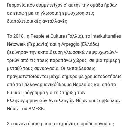
Γερμανία που συμμετείχαν σ’ αυτήν την ομάδα ήρθαν
σε επαφή με τη γλωσσική εμψύχωση στις
διαπολιτισμικές ανταλλαγές.
Το 2018, η Peuple et Culture (Γαλλία), το Interkulturelles
Netzwerk (Γερμανία) και η Arpeggio (Ελλάδα)
ξεκίνησαν την εκπαίδευση γλωσσικών εμψυχωτών/-
τριών από τις τρεις παραπάνω χώρες σε μια τριμερή
μεταξύ τους συνεργασία. Οι εκπαιδεύσεις
πραγματοποιούνται μέχρι σήμερα με χρηματοδοτήσεις
από το Γαλλογερμανικό Ίδρυμα Νεολαίας και από το
Ειδικό Πρόγραμμα για τη Στήριξη των
Ελληνογερμανικών Ανταλλαγών Νέων και Συμβούλων
Νέων του BMFSFJ.
Σε συναντήσεις μέσα στα χρόνια, η ομάδα εργασίας